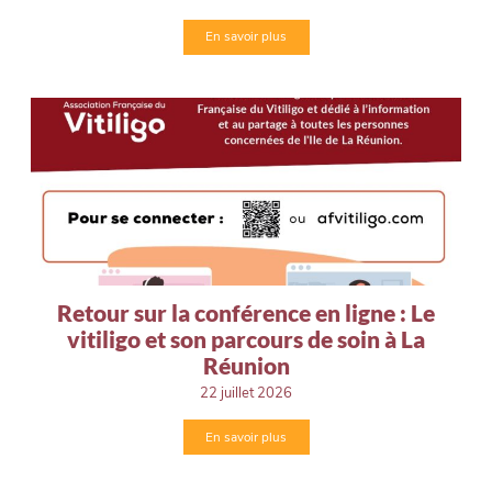
En savoir plus
Retour sur la conférence en ligne : Le
vitiligo et son parcours de soin à La
Réunion
22 juillet 2026
En savoir plus