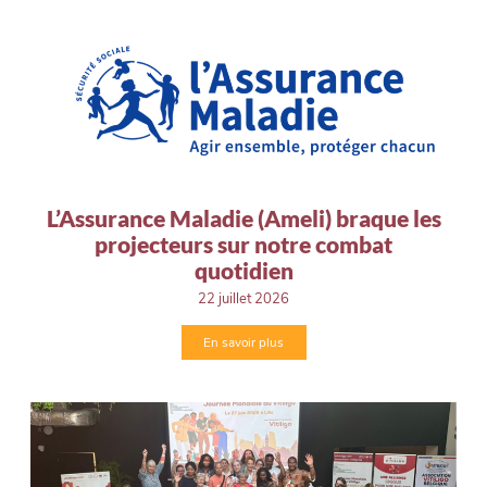
L’Assurance Maladie (Ameli) braque les
projecteurs sur notre combat
quotidien
22 juillet 2026
En savoir plus