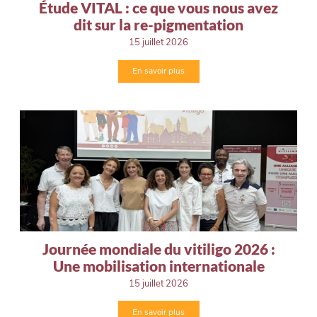
Étude VITAL : ce que vous nous avez
dit sur la re-pigmentation
15 juillet 2026
En savoir plus
Journée mondiale du vitiligo 2026 :
Une mobilisation internationale
15 juillet 2026
En savoir plus